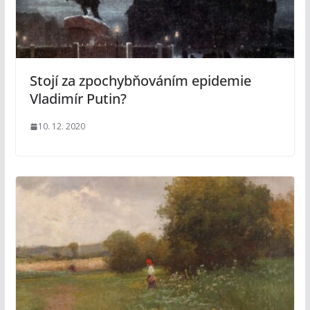
Stojí za zpochybňováním epidemie
Vladimír Putin?
10. 12. 2020