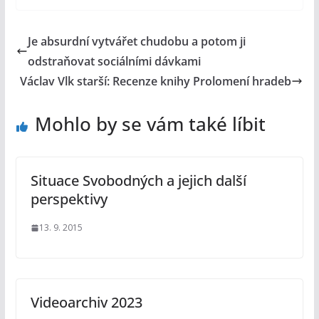
Je absurdní vytvářet chudobu a potom ji
odstraňovat sociálními dávkami
Václav Vlk starší: Recenze knihy Prolomení hradeb
Mohlo by se vám také líbit
Situace Svobodných a jejich další
perspektivy
13. 9. 2015
Videoarchiv 2023