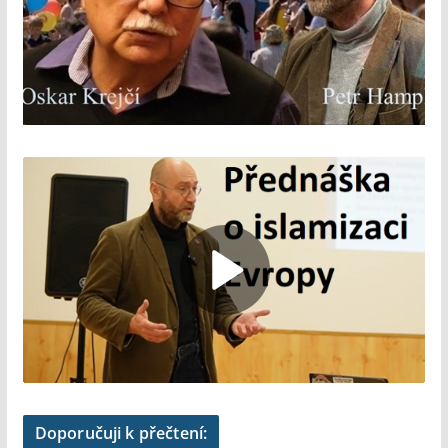
Doporučuji k přečtení: