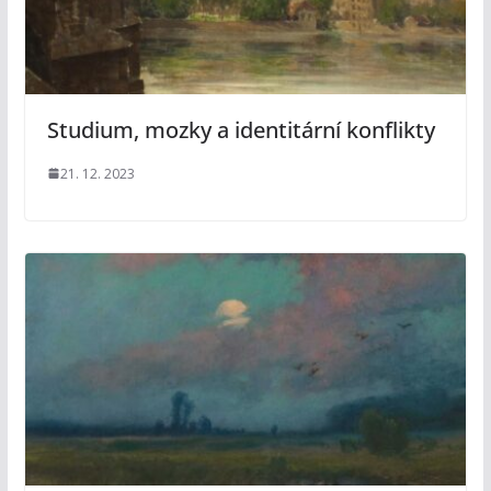
Studium, mozky a identitární konflikty
21. 12. 2023