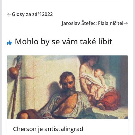
Glosy za září 2022
Jaroslav Štefec: Fiala ničitel
Mohlo by se vám také líbit
Cherson je antistalingrad