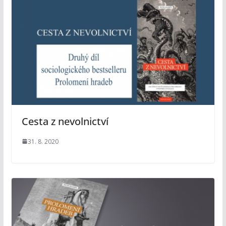
Cesta z nevolnictví
31. 8. 2020