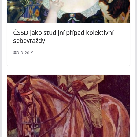
ČSSD jako studijní případ kolektivní
sebevraždy
3. 3. 2019