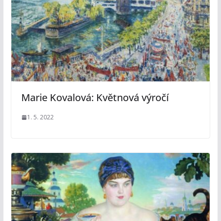
Marie Kovalová: Květnová výročí
1. 5. 2022