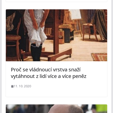
Proč se vládnoucí vrstva snaží
vytáhnout z lidí více a více peněz
11. 10. 2020