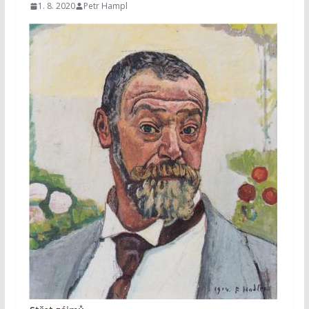
1. 8. 2020
Petr Hampl