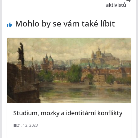
aktivistů
Mohlo by se vám také líbit
Studium, mozky a identitární konflikty
21. 12. 2023