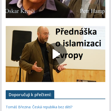
Doporučuji k přečtení:
Tomáš Březina: Česká republika bez dětí?