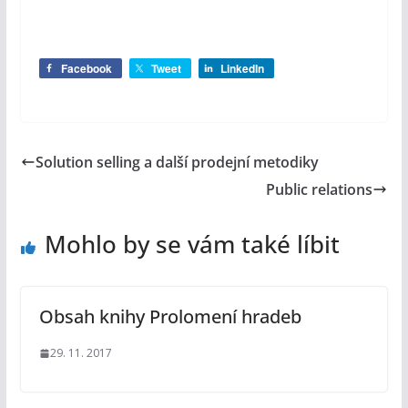
Facebook
Tweet
LinkedIn
Solution selling a další prodejní metodiky
Public relations
Mohlo by se vám také líbit
Obsah knihy Prolomení hradeb
29. 11. 2017