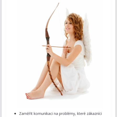
Zaměřit komunikaci na problémy, které zákazníci