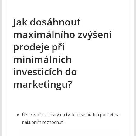
Jak dosáhnout
maximálního zvýšení
prodeje při
minimálních
investicích do
marketingu?
Úzce zacílit aktivity na ty, kdo se budou podílet na
nákupním rozhodnutí.