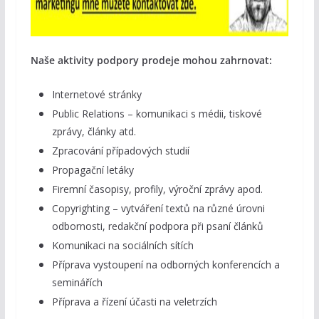
Naše aktivity podpory prodeje mohou zahrnovat:
Internetové stránky
Public Relations – komunikaci s médii, tiskové
zprávy, články atd.
Zpracování případových studií
Propagační letáky
Firemní časopisy, profily, výroční zprávy apod.
Copyrighting – vytváření textů na různé úrovni
odbornosti, redakční podpora při psaní článků
Komunikaci na sociálních sítích
Příprava vystoupení na odborných konferencích a
seminářích
Příprava a řízení účasti na veletrzích