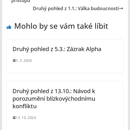
přístupu
Druhý pohled z 1.1.: Válka budoucností
Mohlo by se vám také líbit
Druhý pohled z 5.3.: Zázrak Alpha
5. 3. 2026
Druhý pohled z 13.10.: Návod k
porozumění blízkovýchodnímu
konfliktu
13. 10. 2024