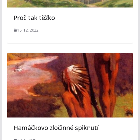
Proč tak těžko
18. 12. 2022
Hamáčkovo zločinné spiknutí