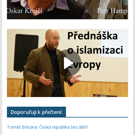
Doporučuji k přečtení:
Tomáš Březina: Česká republika bez dětí?