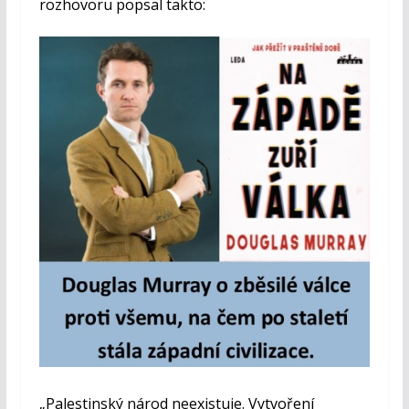
rozhovoru popsal takto:
„Palestinský národ neexistuje. Vytvoření