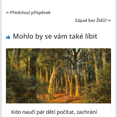
Předchozí příspěvek
Západ bez Židů?
Mohlo by se vám také líbit
Kdo naučí pár dětí počítat, zachrání