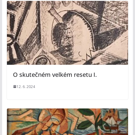
O skutečném velkém resetu I.
12. 6. 2024