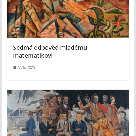
Sedmá odpověď mladému
matematikovi
27. 6. 2025