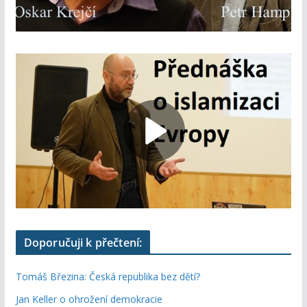
Doporučuji k přečtení:
Tomáš Březina: Česká republika bez dětí?
Jan Keller o ohrožení demokracie