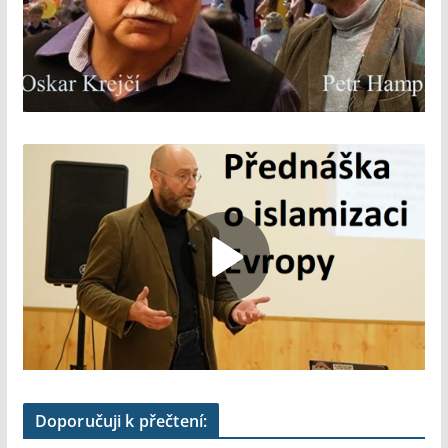
Doporučuji k přečtení: