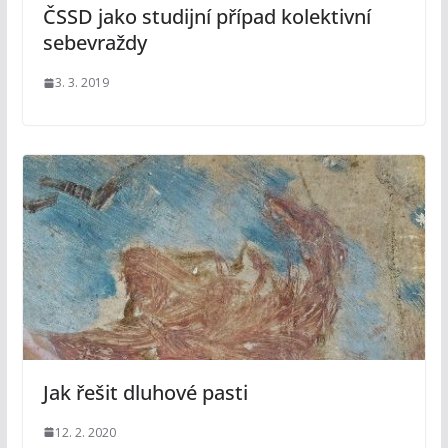
ČSSD jako studijní případ kolektivní
sebevraždy
3. 3. 2019
Jak řešit dluhové pasti
12. 2. 2020