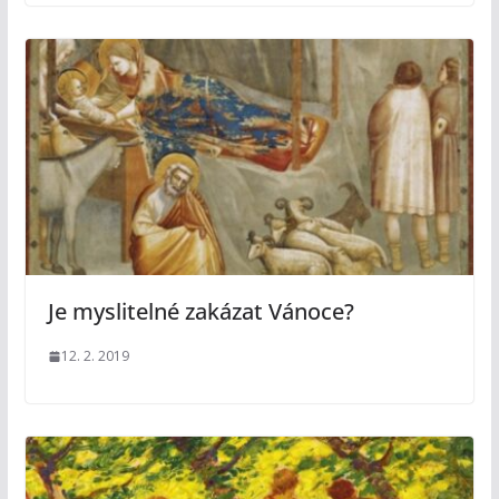
Je myslitelné zakázat Vánoce?
12. 2. 2019