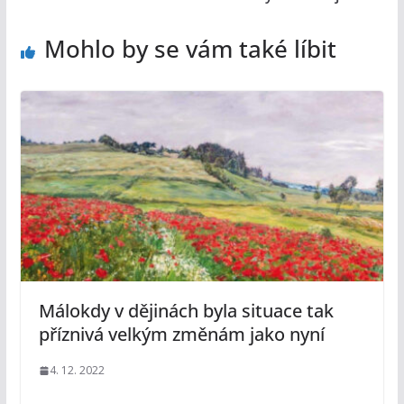
Mohlo by se vám také líbit
Málokdy v dějinách byla situace tak
příznivá velkým změnám jako nyní
4. 12. 2022