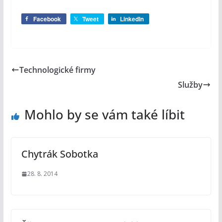
Facebook
Tweet
LinkedIn
Technologické firmy
Služby
Mohlo by se vám také líbit
Chytrák Sobotka
28. 8. 2014