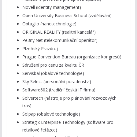
Novell (identity management)
Open University Business School (vzdělávání)
Optaglio (nanotechnologie)
ORIGINAL REALITY (realitní kancelář)
Pe3ny.Net (telekomunikační operátor)
Plzeňský Prazdroj
Prague Convention Bureau (organizace kongresů)
Sdružení pro cenu za kvalitu ČR
Servisbal (obalové technologie)
Sky Select (personální poradenství)
Software602 (tradiční česká IT firma)
Solvertech (nástroje pro plánování rozvozových
tras)
Solpap (obalové technologie)
Strategix Enterprise Technology (software pro
retailové řetězce)