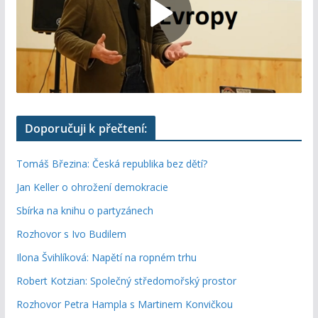
Doporučuji k přečtení:
Tomáš Březina: Česká republika bez dětí?
Jan Keller o ohrožení demokracie
Sbírka na knihu o partyzánech
Rozhovor s Ivo Budilem
Ilona Švihlíková: Napětí na ropném trhu
Robert Kotzian: Společný středomořský prostor
Rozhovor Petra Hampla s Martinem Konvičkou