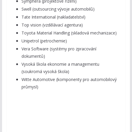
Symphera (projektové řízení)
Swell (outsourcing vývoje automobilů)
Tate International (nakladatelství)
Top vision (vzdělávací agentura)
Toyota Material Handling (skladová mechanizace)
Unipetrol (petrochemie)
Vera Software (systémy pro zpracování
dokumentů)
Vysoká škola ekonomie a managementu
(soukromá vysoká škola)
Witte Automotive (komponenty pro automobilový
průmysl)