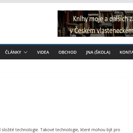
ČLÁNKY
VIDEA
OBCHOD
JNA (ŠKOLA)
KONT
složité technologie. Takové technologie, které mohou být pro