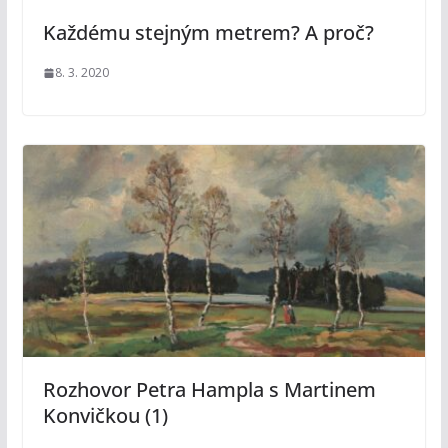
Každému stejným metrem? A proč?
8. 3. 2020
Rozhovor Petra Hampla s Martinem
Konvičkou (1)