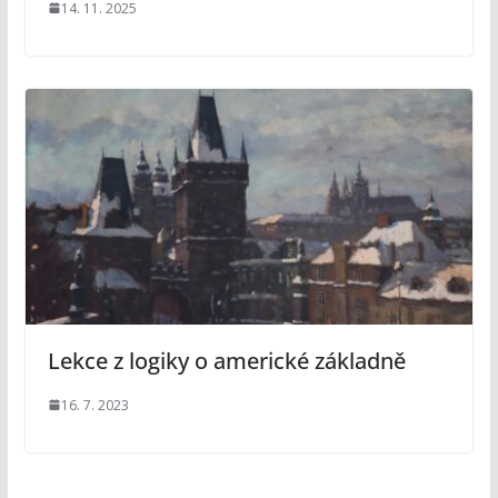
14. 11. 2025
Lekce z logiky o americké základně
16. 7. 2023