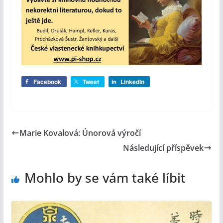
Facebook
Tweet
LinkedIn
Marie Kovalová: Únorová výročí
Následující příspěvek
Mohlo by se vám také líbit