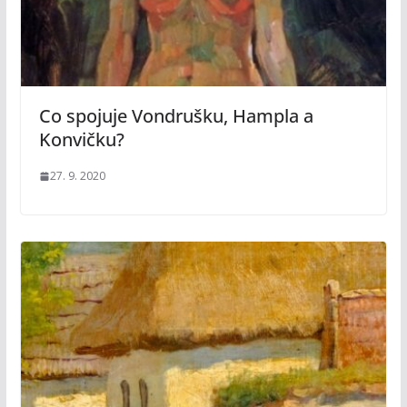
Co spojuje Vondrušku, Hampla a
Konvičku?
27. 9. 2020