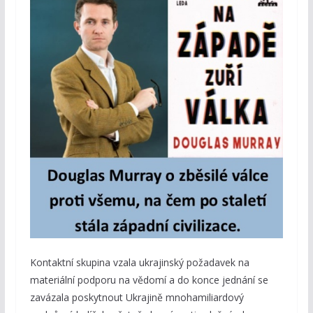
Kontaktní skupina vzala ukrajinský požadavek na
materiální podporu na vědomí a do konce jednání se
zavázala poskytnout Ukrajině mnohamiliardový