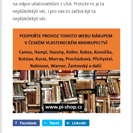
na odpor utlačovatelům z USA. Protože to je ta
nejdůležitější věc. I pro nás to začíná být ta
nejdůležitější věc.
Facebook
Tweet
LinkedIn