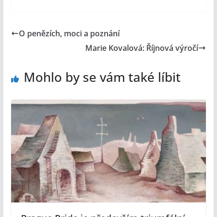
O penězích, moci a poznání
Marie Kovalová: Říjnová výročí
Mohlo by se vám také líbit