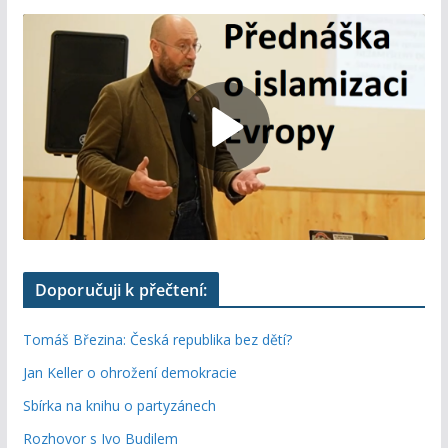
Doporučuji k přečtení:
Tomáš Březina: Česká republika bez dětí?
Jan Keller o ohrožení demokracie
Sbírka na knihu o partyzánech
Rozhovor s Ivo Budilem