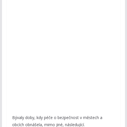
Bývaly doby, kdy péče o bezpečnost v městech a
obcích obnášela, mimo jiné, následující.