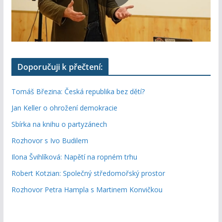
Doporučuji k přečtení:
Tomáš Březina: Česká republika bez dětí?
Jan Keller o ohrožení demokracie
Sbírka na knihu o partyzánech
Rozhovor s Ivo Budilem
Ilona Švihlíková: Napětí na ropném trhu
Robert Kotzian: Společný středomořský prostor
Rozhovor Petra Hampla s Martinem Konvičkou