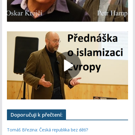
Doporučuji k přečtení:
Tomáš Březina: Česká republika bez dětí?