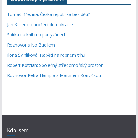
Tomáš Březina: Česká republika bez dětí?
Jan Keller o ohrožení demokracie
Sbírka na knihu o partyzánech
Rozhovor s Ivo Budilem
Ilona Švihlíková: Napětí na ropném trhu
Robert Kotzian: Společný středomořský prostor
Rozhovor Petra Hampla s Martinem Konvičkou
Kdo jsem