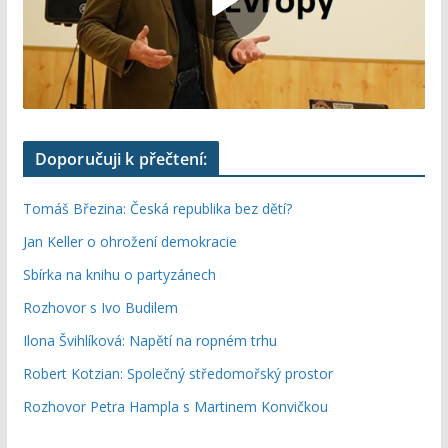
Doporučuji k přečtení:
Tomáš Březina: Česká republika bez dětí?
Jan Keller o ohrožení demokracie
Sbírka na knihu o partyzánech
Rozhovor s Ivo Budilem
Ilona Švihlíková: Napětí na ropném trhu
Robert Kotzian: Společný středomořský prostor
Rozhovor Petra Hampla s Martinem Konvičkou