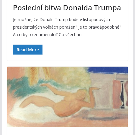
Poslední bitva Donalda Trumpa
Je možné, že Donald Trump bude v listopadových
prezidentských volbách poražen? Je to pravděpodobné?
A co by to znamenalo? Co všechno
Read More