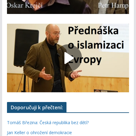
Doporučuji k přečtení:
Tomáš Březina: Česká republika bez dětí?
Jan Keller o ohrožení demokracie