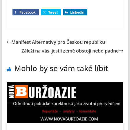
Facebook
Tweet
LinkedIn
Manifest Alternativy pro Českou republiku
Záleží na vás, jestli země obstojí nebo padne
Mohlo by se vám také líbit