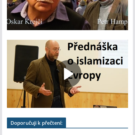
Doporučuji k přečtení: