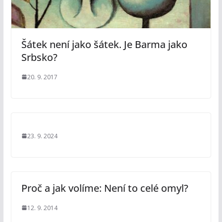
Šátek není jako šátek. Je Barma jako
Srbsko?
20. 9. 2017
23. 9. 2024
Proč a jak volíme: Není to celé omyl?
12. 9. 2014