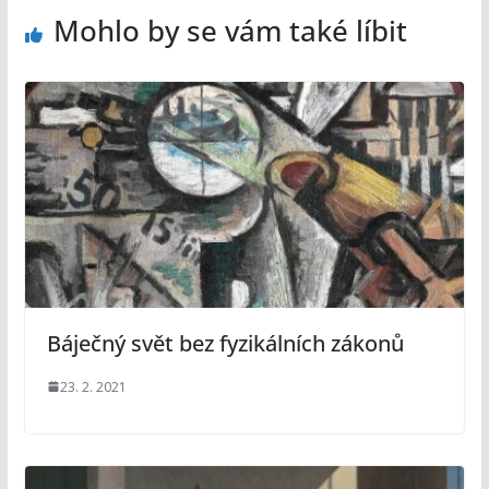
Mohlo by se vám také líbit
Báječný svět bez fyzikálních zákonů
23. 2. 2021