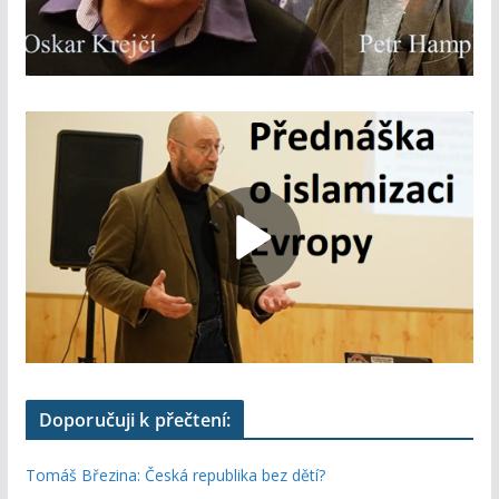
Doporučuji k přečtení:
Tomáš Březina: Česká republika bez dětí?