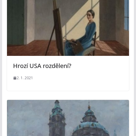
Hrozí USA rozdělení?
2. 1. 2021