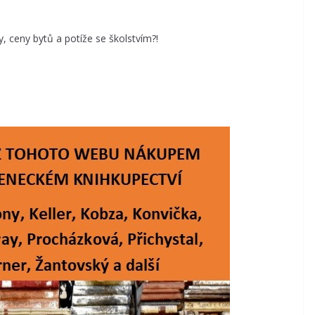
, ceny bytů a potíže se školstvím?!