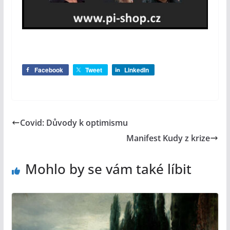
Facebook
Tweet
LinkedIn
Covid: Důvody k optimismu
Manifest Kudy z krize
Mohlo by se vám také líbit