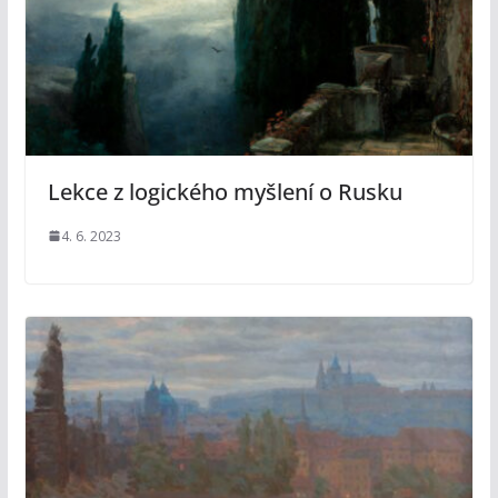
Lekce z logického myšlení o Rusku
4. 6. 2023