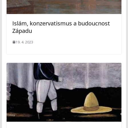
Islám, konzervatismus a budoucnost
Západu
19. 4. 2023