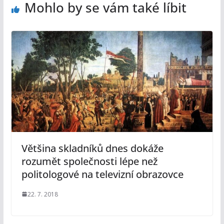
Mohlo by se vám také líbit
Většina skladníků dnes dokáže
rozumět společnosti lépe než
politologové na televizní obrazovce
22. 7. 2018