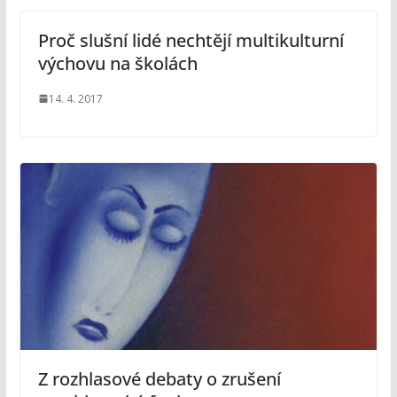
Proč slušní lidé nechtějí multikulturní
výchovu na školách
14. 4. 2017
Z rozhlasové debaty o zrušení