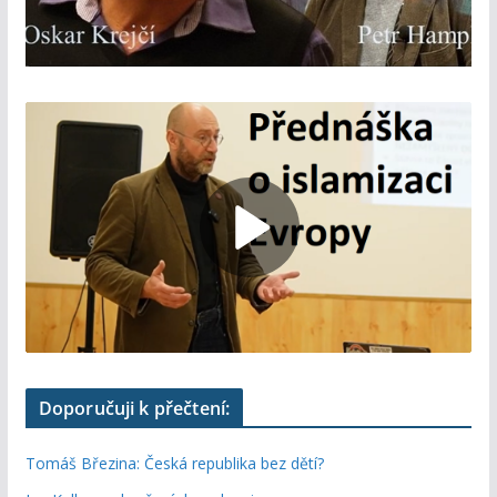
Doporučuji k přečtení:
Tomáš Březina: Česká republika bez dětí?