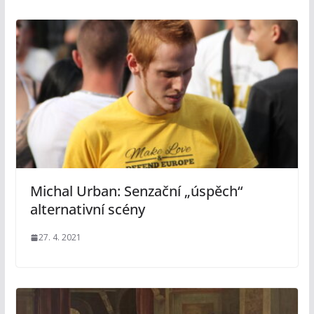
Michal Urban: Senzační „úspěch“
alternativní scény
27. 4. 2021