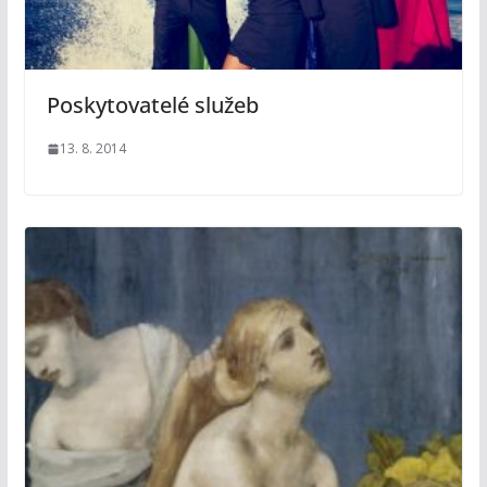
Poskytovatelé služeb
13. 8. 2014