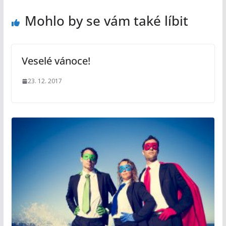
Mohlo by se vám také líbit
Veselé vánoce!
23. 12. 2017