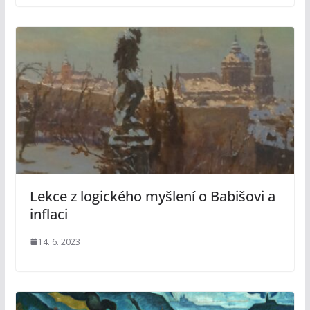
Lekce z logického myšlení o Babišovi a
inflaci
14. 6. 2023