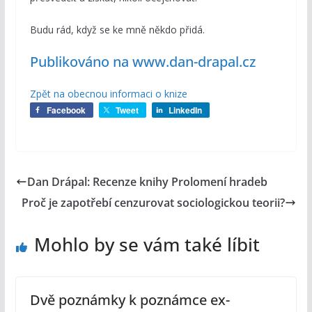
Budu rád, když se ke mně někdo přidá.
Publikováno na www.dan-drapal.cz
Zpět na obecnou informaci o knize
Facebook
Tweet
LinkedIn
Dan Drápal: Recenze knihy Prolomení hradeb
Proč je zapotřebí cenzurovat sociologickou teorii?
Mohlo by se vám také líbit
Dvě poznámky k poznámce ex-