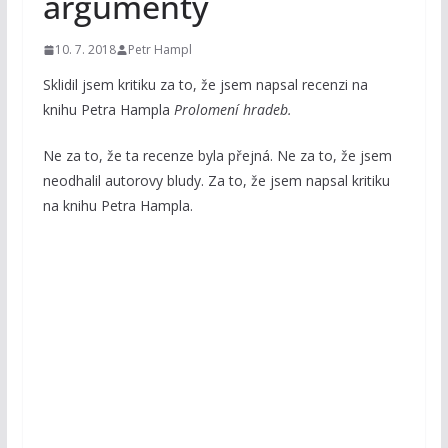
argumenty
10. 7. 2018
Petr Hampl
Sklidil jsem kritiku za to, že jsem napsal recenzi na
knihu Petra Hampla
Prolomení hradeb.
Ne za to, že ta recenze byla přejná. Ne za to, že jsem
neodhalil autorovy bludy. Za to, že jsem napsal kritiku
na knihu Petra Hampla.