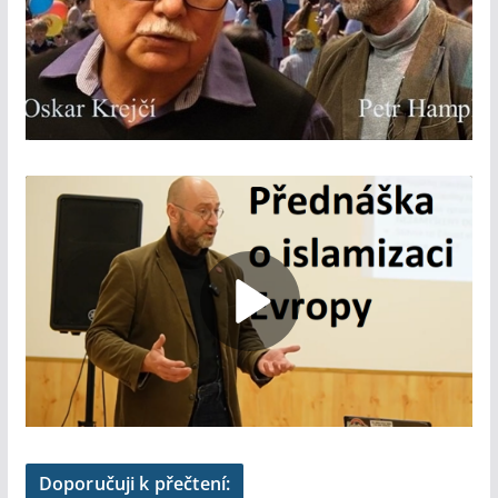
Doporučuji k přečtení: