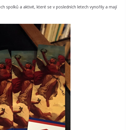
h spolků a aktivit, které se v posledních letech vynořily a mají