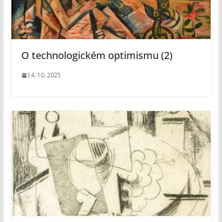
O technologickém optimismu (2)
14. 10. 2025