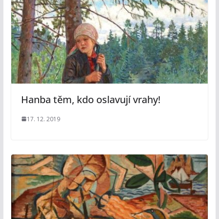
Hanba těm, kdo oslavují vrahy!
17. 12. 2019