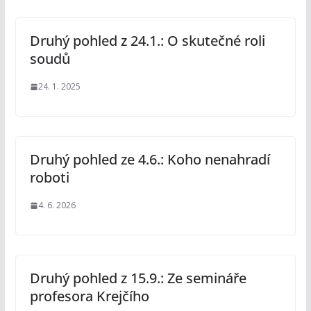
Druhý pohled z 24.1.: O skutečné roli
soudů
24. 1. 2025
Druhý pohled ze 4.6.: Koho nenahradí
roboti
4. 6. 2026
Druhý pohled z 15.9.: Ze semináře
profesora Krejčího