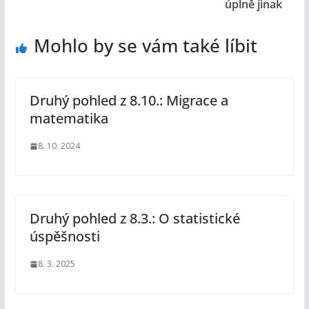
úplně jinak
Mohlo by se vám také líbit
Druhý pohled z 8.10.: Migrace a
matematika
8. 10. 2024
Druhý pohled z 8.3.: O statistické
úspěšnosti
8. 3. 2025