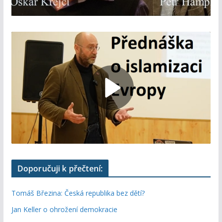
Doporučuji k přečtení:
Tomáš Březina: Česká republika bez dětí?
Jan Keller o ohrožení demokracie