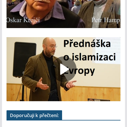
Doporučuji k přečtení: