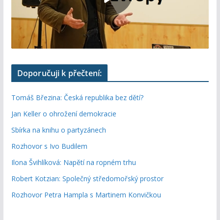
Doporučuji k přečtení:
Tomáš Březina: Česká republika bez dětí?
Jan Keller o ohrožení demokracie
Sbírka na knihu o partyzánech
Rozhovor s Ivo Budilem
Ilona Švihlíková: Napětí na ropném trhu
Robert Kotzian: Společný středomořský prostor
Rozhovor Petra Hampla s Martinem Konvičkou