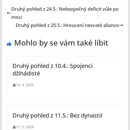
Druhý pohled z 24.5.: Nebezpečný deficit vůle po
moci
Druhý pohled z 25.5.: Hroucení nesvaté aliance
Mohlo by se vám také líbit
Druhý pohled z 10.4.: Spojenci
džihádisté
10. 4. 2025
Druhý pohled z 11.5.: Bez dynastií
11. 5. 2026