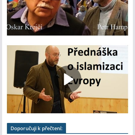
Doporučuji k přečtení: