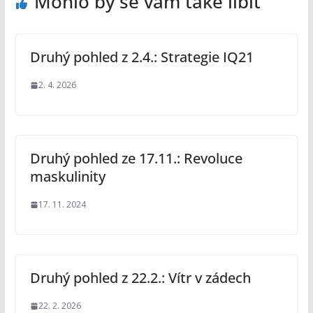
Mohlo by se vám také líbit
Druhý pohled z 2.4.: Strategie IQ21
2. 4. 2026
Druhý pohled ze 17.11.: Revoluce
maskulinity
17. 11. 2024
Druhý pohled z 22.2.: Vítr v zádech
22. 2. 2026