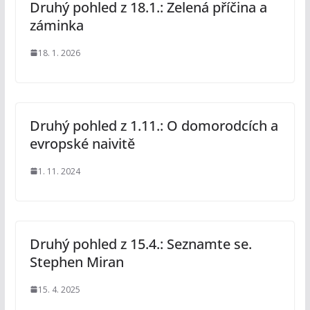
Druhý pohled z 18.1.: Zelená příčina a
záminka
18. 1. 2026
Druhý pohled z 1.11.: O domorodcích a
evropské naivitě
1. 11. 2024
Druhý pohled z 15.4.: Seznamte se.
Stephen Miran
15. 4. 2025