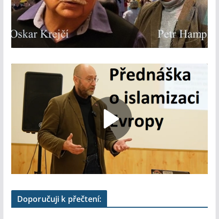
Doporučuji k přečtení: