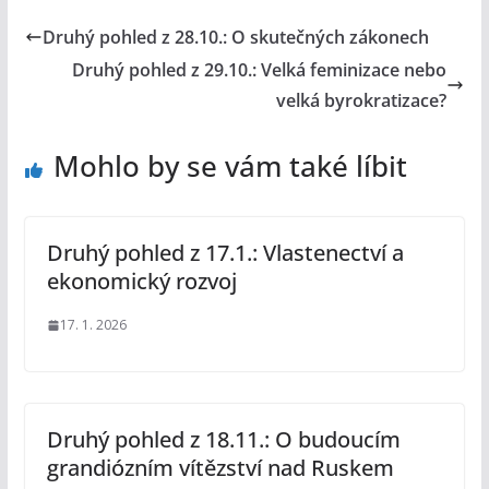
Druhý pohled z 28.10.: O skutečných zákonech
Druhý pohled z 29.10.: Velká feminizace nebo
velká byrokratizace?
Mohlo by se vám také líbit
Druhý pohled z 17.1.: Vlastenectví a
ekonomický rozvoj
17. 1. 2026
Druhý pohled z 18.11.: O budoucím
grandiózním vítězství nad Ruskem